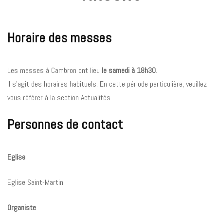
Horaire des messes
Les messes à Cambron ont lieu
le samedi à 18h30
.
Il s’agit des horaires habituels. En cette période particulière, veuillez
vous référer à la section Actualités.
Personnes de contact
Eglise
Eglise Saint-Martin
Organiste