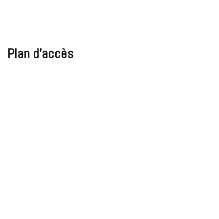
Plan d’accès