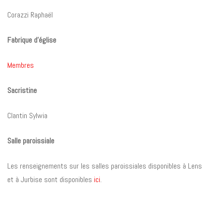
Corazzi Raphaël
Fabrique d’église
Membres
Sacristine
Clantin Sylwia
Salle paroissiale
Les renseignements sur les salles paroissiales disponibles à Lens
et à Jurbise sont disponibles
ici
.